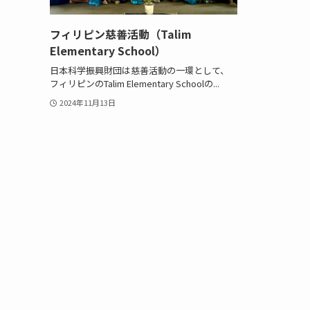
フィリピン慈善活動（Talim
Elementary School）
日本科学振興財団は慈善活動の一環として、
フィリピンのTalim Elementary Schoolの...
2024年11月13日