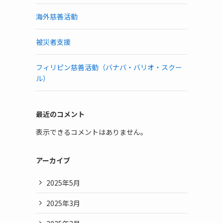
海外慈善活動
被災者支援
フィリピン慈善活動（バナバ・バリオ・スクー
ル）
最近のコメント
表示できるコメントはありません。
アーカイブ
2025年5月
2025年3月