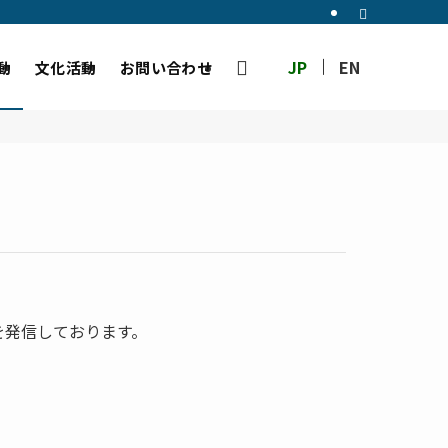
JP
EN
動
文化活動
お問い合わせ
を発信しております。